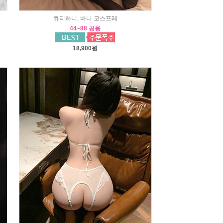
큐티하니, 바니 코스프레
44~88 공용
18,900원