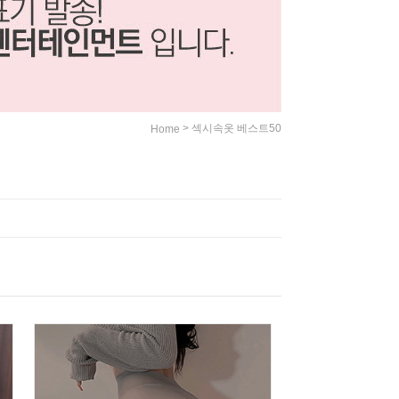
>
섹시속옷 베스트50
Home