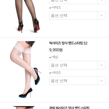
사이즈
빅사이즈 망사 밴드스타킹 S2
9,900
원
색상
사이즈
큐빅 빅사이즈 망사 밴드스타킹