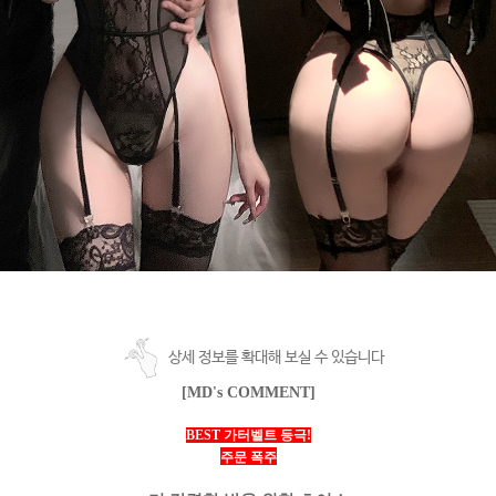
상세 정보를 확대해 보실 수 있습니다
[MD's COMMENT]
BEST 가터벨트 등극!
주문 폭주