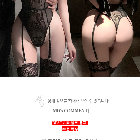
상세 정보를 확대해 보실 수 있습니다
[MD's COMMENT]
BEST 가터벨트 등극!
주문 폭주