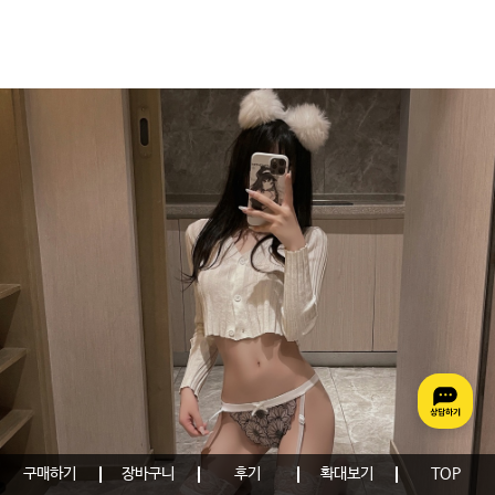
구매하기
장바구니
후기
확대보기
TOP