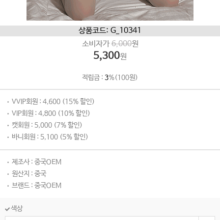
상품코드: G_10341
소비자가
6,000
원
5,300
원
적립금 :
3
%(100원)
VVIP회원 : 4,600 (15% 할인)
VIP회원 : 4,800 (10% 할인)
캣회원 : 5,000 (7% 할인)
바니회원 : 5,100 (5% 할인)
제조사 : 중국OEM
원산지 : 중국
브랜드 : 중국OEM
색상