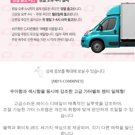
상세 정보를 확대해 보실 수 있습니다
[MD'S COMMNET]
우아함과 섹시함을 동시에 강조한 고급 가터벨트 팬티 일체형!
고급스러운 레이스 디테일이 매혹적인 실루엣을 강조하며,
조절 가능한 가터 스트랩은 개인의 취향에 맞게 편안하게 조절할 수 있
습니다.
블랙과 화이트,레드 세가지 색상으로 제공되어, 각기 다른 매력을 발산
합니다.