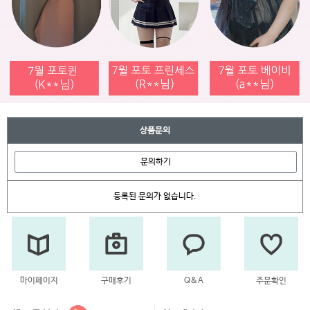
상품문의
문의하기
등록된 문의가 없습니다.
마이페이지
구매후기
Q&A
주문확인