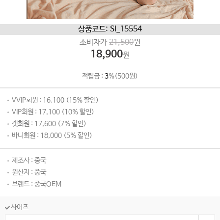
상품코드: SI_15554
소비자가
21,500
원
18,900
원
적립금 :
3
%(500원)
VVIP회원 : 16,100 (15% 할인)
VIP회원 : 17,100 (10% 할인)
캣회원 : 17,600 (7% 할인)
바니회원 : 18,000 (5% 할인)
제조사 : 중국
원산지 : 중국
브랜드 : 중국OEM
사이즈