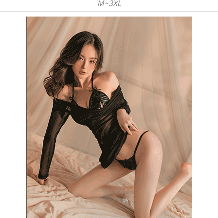
M~3XL