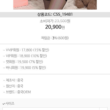
상품코드: CSS_19481
소비자가
23,500
원
20,900
원
적립금 :
3
%(600원)
VVIP회원 : 17,800 (15% 할인)
VIP회원 : 18,900 (10% 할인)
캣회원 : 19,500 (7% 할인)
바니회원 : 19,900 (5% 할인)
제조사 : 중국
원산지 : 중국
브랜드 : 중국OEM
사이즈