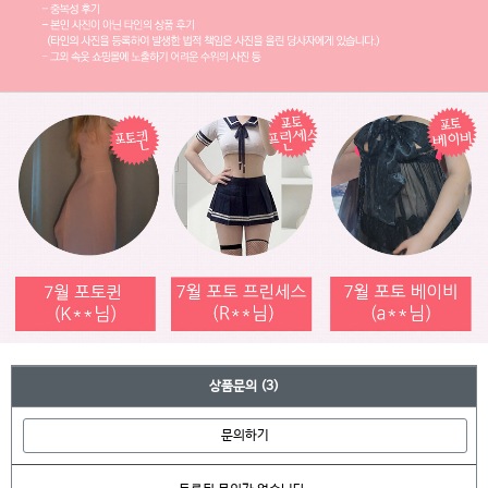
상품문의
(3)
문의하기