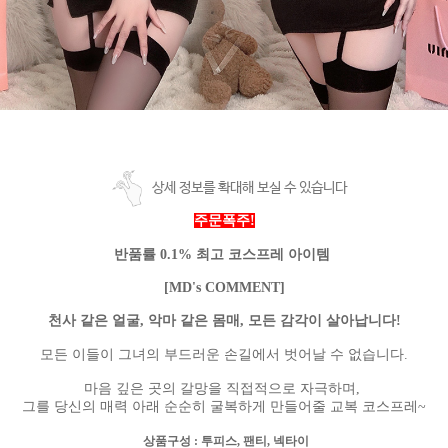
상세 정보를 확대해 보실 수 있습니다
주문폭주!
반품률 0.1% 최고 코스프레 아이템
[MD's COMMENT]
천사 같은 얼굴, 악마 같은 몸매, 모든 감각이 살아납니다!
모든 이들이 그녀의 부드러운 손길에서 벗어날 수 없습니다.
마음 깊은 곳의 갈망을 직접적으로 자극하며,
그를 당신의 매력 아래 순순히 굴복하게 만들어줄 교복 코스프레~
상품구성
: 투피스, 팬티, 넥타이