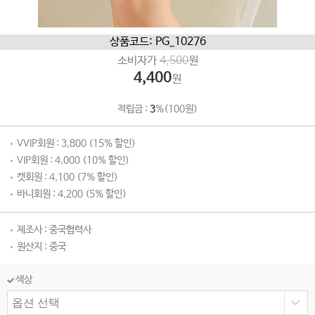
상품코드: PG_10276
소비자가
4,500
원
4,400
원
적립금 :
3
%(100원)
VVIP회원 : 3,800 (15% 할인)
VIP회원 : 4,000 (10% 할인)
캣회원 : 4,100 (7% 할인)
바니회원 : 4,200 (5% 할인)
제조사 : 중국협력사
원산지 : 중국
색상