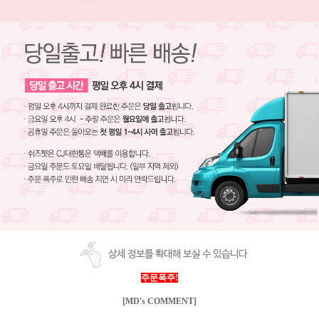
상세 정보를 확대해 보실 수 있습니다
주문폭주!
[MD's COMMENT]