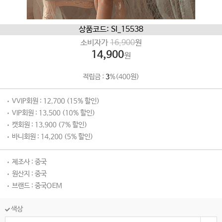
상품코드: SI_15538
소비자가
16,900
원
14,900
원
적립금 :
3
%(400원)
VVIP회원 : 12,700 (15% 할인)
VIP회원 : 13,500 (10% 할인)
캣회원 : 13,900 (7% 할인)
바니회원 : 14,200 (5% 할인)
제조사 : 중국
원산지 : 중국
브랜드 : 중국OEM
색상