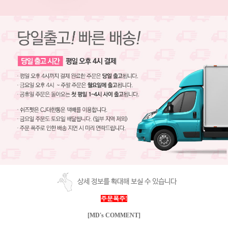
상세 정보를 확대해 보실 수 있습니다
주문폭주!
[MD's COMMENT]