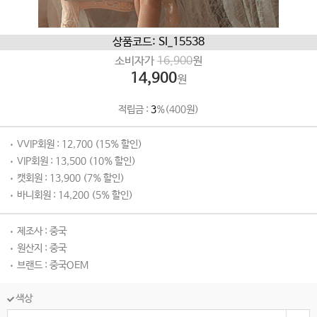
상품코드: SI_15538
소비자가
16,900
원
14,900
원
적립금 :
3
%(400원)
VVIP회원 : 12,700 (15% 할인)
VIP회원 : 13,500 (10% 할인)
캣회원 : 13,900 (7% 할인)
바니회원 : 14,200 (5% 할인)
제조사 : 중국
원산지 : 중국
브랜드 : 중국OEM
색상