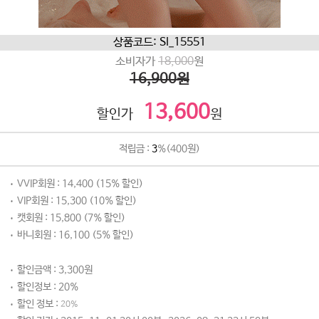
상품코드: SI_15551
소비자가
18,000
원
16,900원
13,600
할인가
원
적립금 :
3
%(400원)
VVIP회원 : 14,400 (15% 할인)
VIP회원 : 15,300 (10% 할인)
캣회원 : 15,800 (7% 할인)
바니회원 : 16,100 (5% 할인)
할인금액 : 3,300원
할인정보 : 20%
할인 정보 :
20%