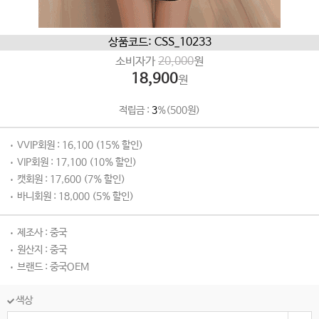
상품코드: CSS_10233
소비자가
20,000
원
18,900
원
적립금 :
3
%(500원)
VVIP회원 : 16,100 (15% 할인)
VIP회원 : 17,100 (10% 할인)
캣회원 : 17,600 (7% 할인)
바니회원 : 18,000 (5% 할인)
제조사 : 중국
원산지 : 중국
브랜드 : 중국OEM
색상