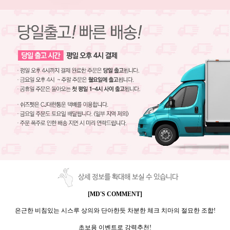
상세 정보를 확대해 보실 수 있습니다
[MD'S COMMENT]
은근한 비침있는 시스루 상의와 단아한듯 차분한 체크 치마의 절묘한 조합!
초보용 이벤트로 강력추천!