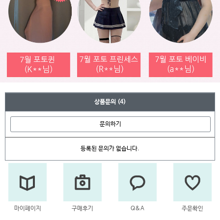
상품문의
(4)
문의하기
등록된 문의가 없습니다.
마이페이지
구매후기
Q&A
주문확인