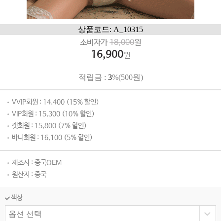
상품코드: A_10315
소비자가
18,000
원
16,900
원
적립금 :
3
%(500원)
VVIP회원 : 14,400 (15% 할인)
VIP회원 : 15,300 (10% 할인)
캣회원 : 15,800 (7% 할인)
바니회원 : 16,100 (5% 할인)
제조사 : 중국OEM
원산지 : 중국
색상