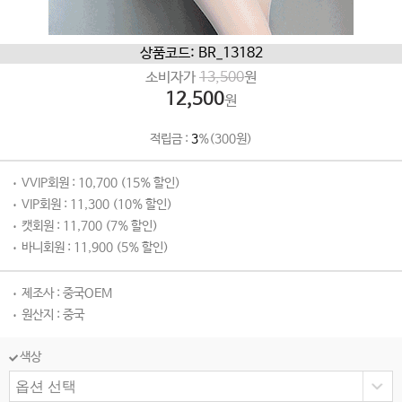
상품코드: BR_13182
소비자가
13,500
원
12,500
원
적립금 :
3
%(300원)
VVIP회원 : 10,700 (15% 할인)
VIP회원 : 11,300 (10% 할인)
캣회원 : 11,700 (7% 할인)
바니회원 : 11,900 (5% 할인)
제조사 : 중국OEM
원산지 : 중국
색상