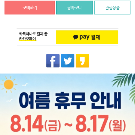
구매하기
장바구니
관심상품