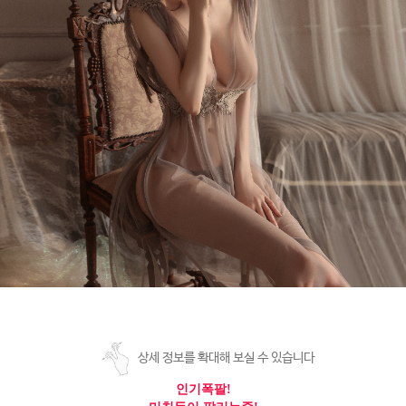
상세 정보를 확대해 보실 수 있습니다
인기폭팔!