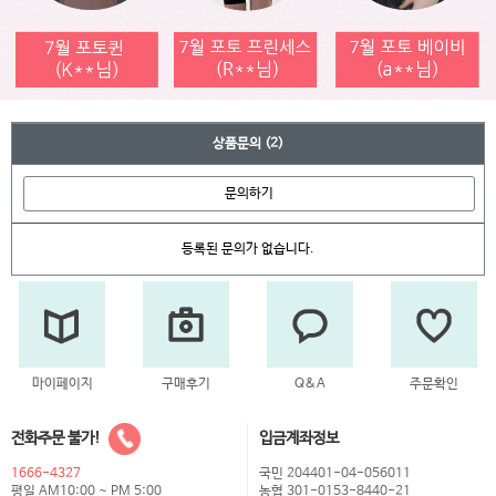
상품문의
(2)
문의하기
등록된 문의가 없습니다.
마이페이지
구매후기
Q&A
주문확인
전화주문 불가!
입금계좌정보
1666-4327
국민 204401-04-056011
평일 AM10:00 ~ PM 5:00
농협 301-0153-8440-21