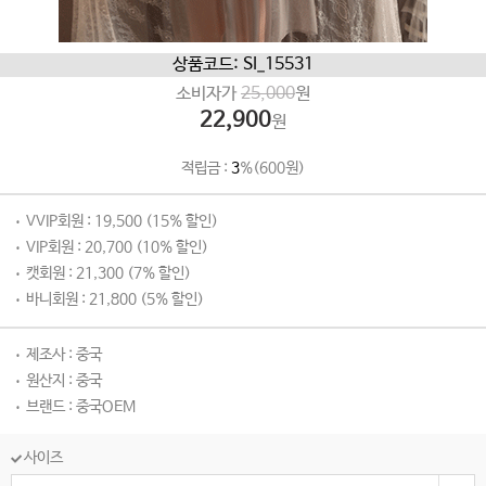
상품코드: SI_15531
소비자가
25,000
원
22,900
원
적립금 :
3
%(600원)
VVIP회원 : 19,500 (15% 할인)
VIP회원 : 20,700 (10% 할인)
캣회원 : 21,300 (7% 할인)
바니회원 : 21,800 (5% 할인)
제조사 : 중국
원산지 : 중국
브랜드 : 중국OEM
사이즈