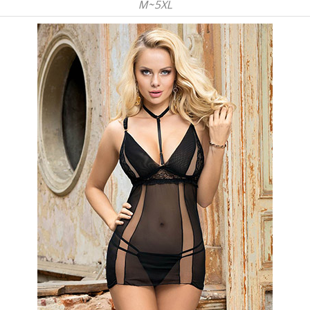
M~5XL