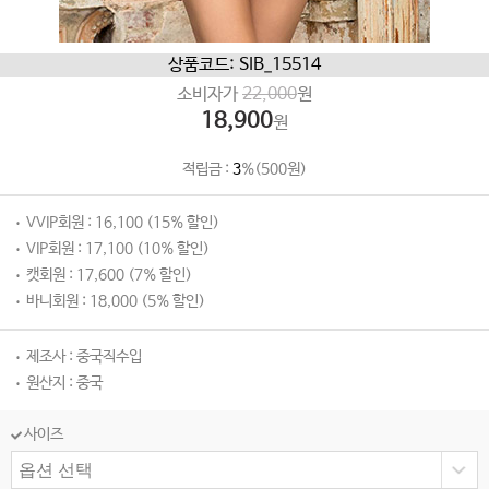
상품코드: SIB_15514
소비자가
22,000
원
18,900
원
적립금 :
3
%(500원)
VVIP회원 : 16,100 (15% 할인)
VIP회원 : 17,100 (10% 할인)
캣회원 : 17,600 (7% 할인)
바니회원 : 18,000 (5% 할인)
제조사 : 중국직수입
원산지 : 중국
사이즈