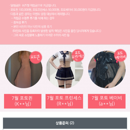
상품문의
(2)