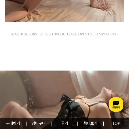
구매하기
장바구니
후기
확대보기
TOP