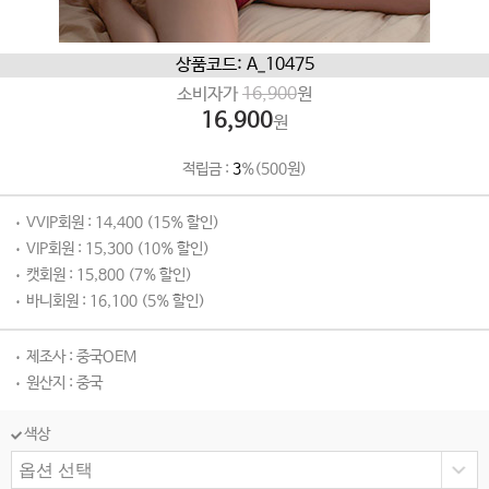
상품코드: A_10475
소비자가
16,900
원
16,900
원
적립금 :
3
%(500원)
VVIP회원 : 14,400 (15% 할인)
VIP회원 : 15,300 (10% 할인)
캣회원 : 15,800 (7% 할인)
바니회원 : 16,100 (5% 할인)
제조사 : 중국OEM
원산지 : 중국
색상