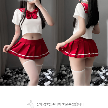
상세 정보를 확대해 보실 수 있습니다