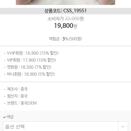
상품코드: CSS_19551
소비자가
22,000
원
19,800
원
적립금 :
3
%(500원)
VVIP회원 : 16,900 (15% 할인)
VIP회원 : 17,900 (10% 할인)
캣회원 : 18,500 (7% 할인)
바니회원 : 18,900 (5% 할인)
제조사 : 중국
원산지 : 중국
브랜드 : 중국OEM
색상