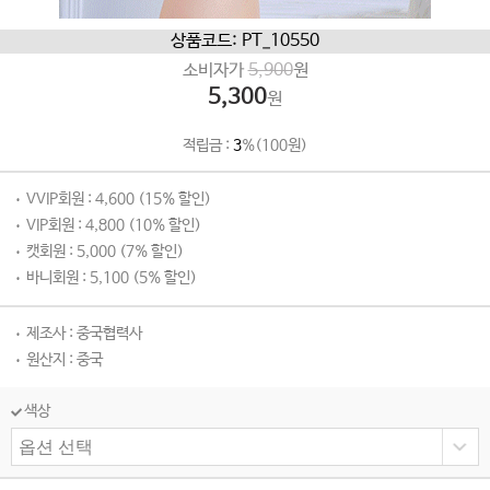
상품코드: PT_10550
소비자가
5,900
원
5,300
원
적립금 :
3
%(100원)
VVIP회원 : 4,600 (15% 할인)
VIP회원 : 4,800 (10% 할인)
캣회원 : 5,000 (7% 할인)
바니회원 : 5,100 (5% 할인)
제조사 : 중국협력사
원산지 : 중국
색상