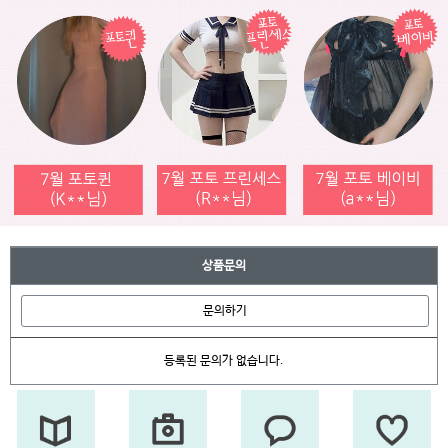
상품문의
문의하기
등록된 문의가 없습니다.