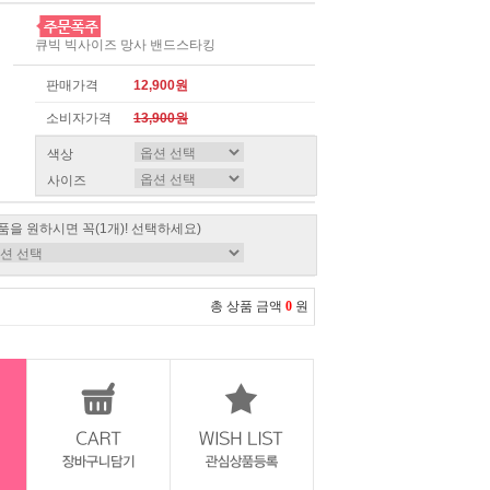
큐빅 빅사이즈 망사 밴드스타킹
판매가격
12,900원
소비자가격
13,900원
색상
사이즈
품을 원하시면 꼭(1개)! 선택하세요)
총 상품 금액
0
원