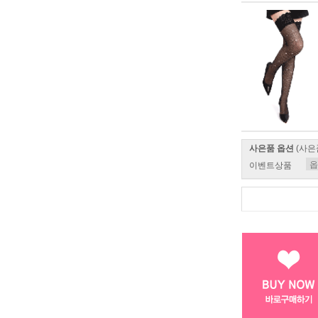
사은품 옵션
(사은
이벤트상품