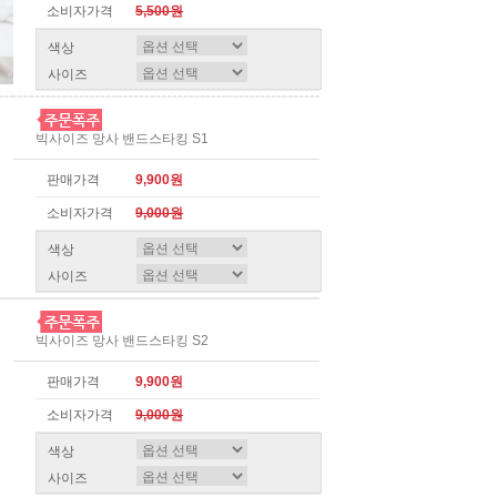
소비자가격
5,500원
색상
사이즈
빅사이즈 망사 밴드스타킹 S1
판매가격
9,900원
소비자가격
9,000원
색상
사이즈
빅사이즈 망사 밴드스타킹 S2
판매가격
9,900원
소비자가격
9,000원
색상
사이즈