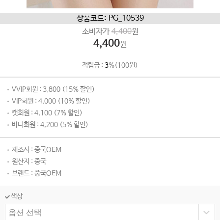
상품코드: PG_10539
소비자가
4,400
원
4,400
원
적립금 :
3
%(100원)
VVIP회원 : 3,800 (15% 할인)
VIP회원 : 4,000 (10% 할인)
캣회원 : 4,100 (7% 할인)
바니회원 : 4,200 (5% 할인)
제조사 : 중국OEM
원산지 : 중국
브랜드 : 중국OEM
색상