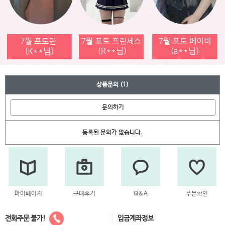
상품문의
(1)
문의하기
등록된 문의가 없습니다.
마이페이지
구매후기
Q&A
주문확인
전화주문 불가!
입금계좌정보