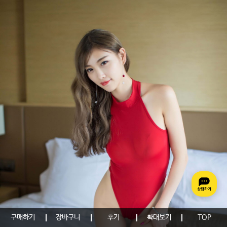
구매하기
장바구니
후기
확대보기
TOP