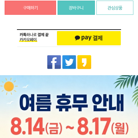
구매하기
장바구니
관심상품