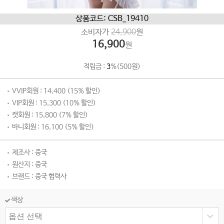
상품코드: CSB_19410
소비자가
24,900
원
16,900
원
적립금 :
3
%(500원)
VVIP회원 : 14,400 (15% 할인)
VIP회원 : 15,300 (10% 할인)
캣회원 : 15,800 (7% 할인)
바니회원 : 16,100 (5% 할인)
제조사 : 중국
원산지 : 중국
브랜드 : 중국 협력사
색상