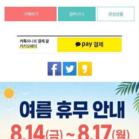
구매하기
장바구니
관심상품