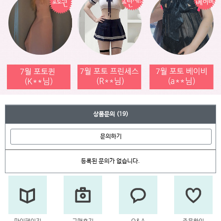
상품문의
(19)
문의하기
등록된 문의가 없습니다.