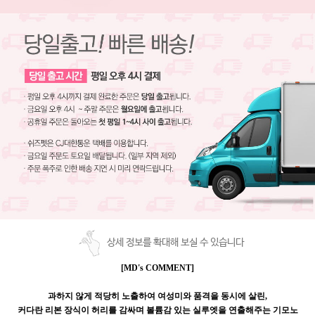
상세 정보를 확대해 보실 수 있습니다
[MD's COMMENT]
과하지 않게 적당히 노출하여 여성미와 품격을 동시에 살린
,
커다란 리본 장식이 허리를 감싸며 볼륨감 있는 실루엣을 연출해주는 기모노