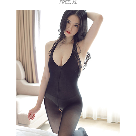
FREE, XL