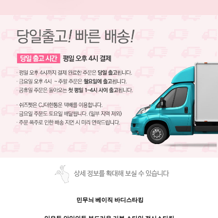
상세 정보를 확대해 보실 수 있습니다
민무늬 베이직 바디스타킹