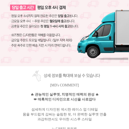
상세 정보를 확대해 보실 수 있습니다
[MD's COMMENT]
🔥 관능적인 실루엣, 치명적인 매력의 완성 🔥
💋 매혹적인 디자인으로 시선을 사로잡다
섬세하게 디자인된 섹시한 레이스 업 디테일
몸을 부드럽게 감싸는 슬림한 핏, 더 완벽한 실루엣 연출
과감하면서도 우아한 시스루 스타일
✨ 디테일 포인트