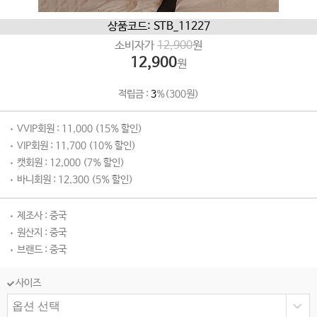
상품코드: STB_11227
소비자가
12,900
원
12,900
원
적립금 :
3
%(300원)
VVIP회원 : 11,000 (15% 할인)
VIP회원 : 11,700 (10% 할인)
캣회원 : 12,000 (7% 할인)
바니회원 : 12,300 (5% 할인)
제조사 : 중국
원산지 : 중국
브랜드 : 중국
사이즈