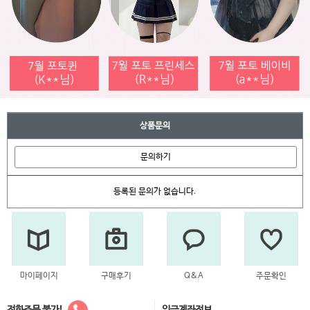
상품문의
문의하기
등록된 문의가 없습니다.
마이페이지
구매후기
Q&A
주문확인