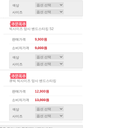
색상
사이즈
빅사이즈 망사 밴드스타킹 S2
판매가격
9,900원
소비자가격
9,000원
색상
사이즈
큐빅 빅사이즈 망사 밴드스타킹
판매가격
12,900원
소비자가격
13,900원
색상
사이즈