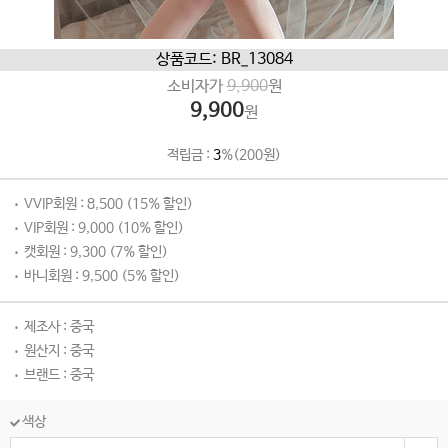
상품코드: BR_13084
소비자가
9,900
원
9,900
원
적립금 :
3
%(200원)
VVIP회원 : 8,500 (15% 할인)
VIP회원 : 9,000 (10% 할인)
캣회원 : 9,300 (7% 할인)
바니회원 : 9,500 (5% 할인)
제조사 : 중국
원산지 : 중국
브랜드 : 중국
색상