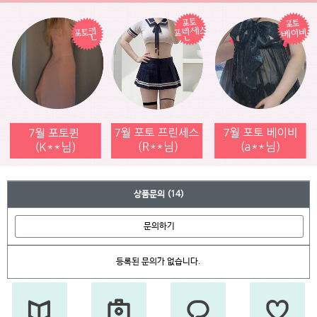
상품문의
(14)
문의하기
등록된 문의가 없습니다.