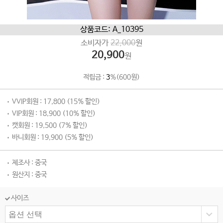
상품코드: A_10395
소비자가
22,000
원
20,900
원
적립금 :
3
%(600원)
VVIP회원 : 17,800 (15% 할인)
VIP회원 : 18,900 (10% 할인)
캣회원 : 19,500 (7% 할인)
바니회원 : 19,900 (5% 할인)
제조사 : 중국
원산지 : 중국
사이즈