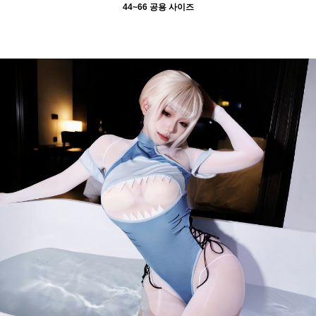
44~66 공용 사이즈