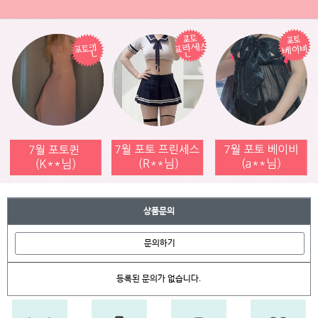
상품문의
문의하기
등록된 문의가 없습니다.