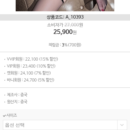
상품코드: A_10393
소비자가
27,000
원
25,900
원
적립금 :
3
%(700원)
VVIP회원 : 22,100 (15% 할인)
VIP회원 : 23,400 (10% 할인)
캣회원 : 24,100 (7% 할인)
바니회원 : 24,700 (5% 할인)
제조사 : 중국
원산지 : 중국
사이즈