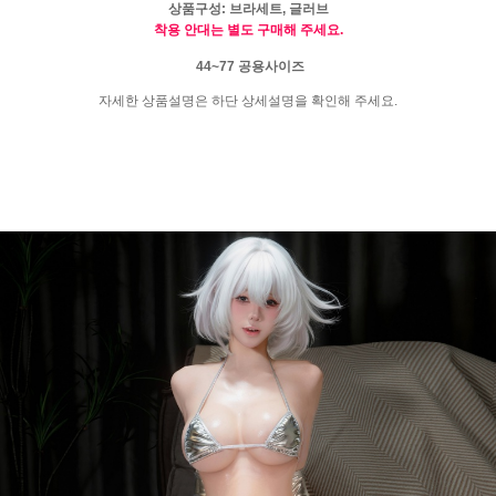
상품구성: 브라세트, 글러브
착용 안대는 별도 구매해 주세요.
44~77
공용사이즈
자세한 상품설명은 하단 상세설명을 확인해 주세요.