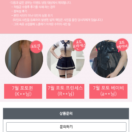
상품문의
문의하기