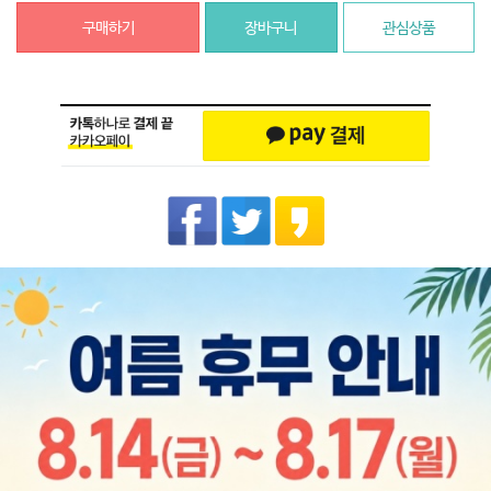
구매하기
장바구니
관심상품