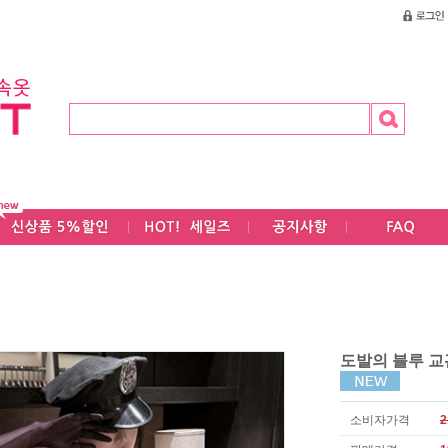
도발의 블루 교
소비자가격
2