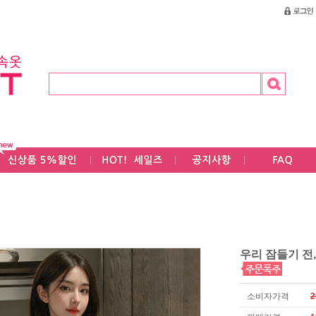
우리 잠들기 전,
소비자가격
2