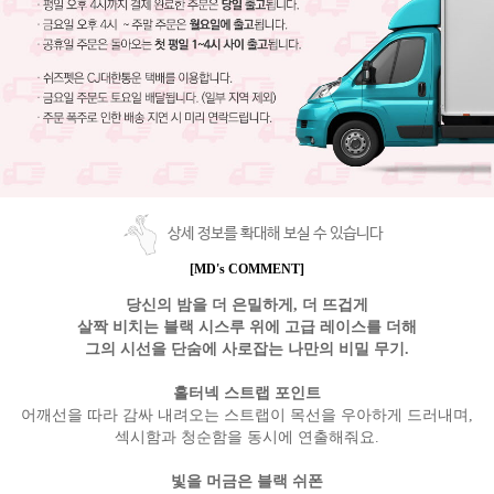
상세 정보를 확대해 보실 수 있습니다
[MD's COMMENT]
당신의 밤을 더 은밀하게, 더 뜨겁게
살짝 비치는 블랙 시스루 위에 고급 레이스를 더해
그의 시선을 단숨에 사로잡는 나만의 비밀 무기.
홀터넥 스트랩 포인트
어깨선을 따라 감싸 내려오는 스트랩이 목선을 우아하게 드러내며,
섹시함과 청순함을 동시에 연출해줘요.
빛을 머금은 블랙 쉬폰