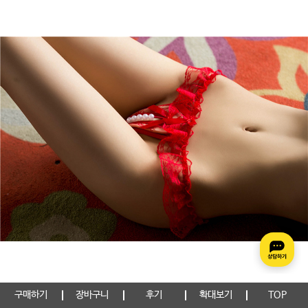
구매하기
장바구니
후기
확대보기
TOP