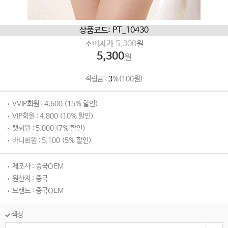
상품코드: PT_10430
소비자가
5,300
원
5,300
원
적립금 :
3
%(100원)
VVIP회원 : 4,600 (15% 할인)
VIP회원 : 4,800 (10% 할인)
캣회원 : 5,000 (7% 할인)
바니회원 : 5,100 (5% 할인)
제조사 : 중국OEM
원산지 : 중국
브랜드 : 중국OEM
색상