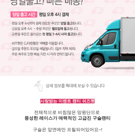
상세 정보를 확대해 보실 수 있습니다
사랑받는 이벤트 팬티 쉬즈펫
전체적으로 비침많은 망원단으로
풍성한 레이스가 매력적인 고급진 구슬팬티
구슬은 앞면에만 프릴되어있어요
~!