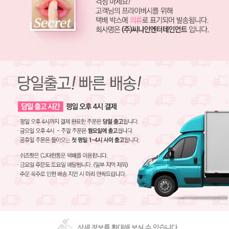
상세 정보를 확대해 보실 수 있습니다