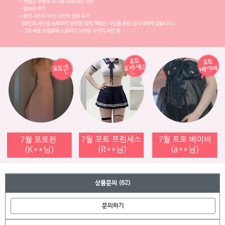
상품문의
(62)
문의하기