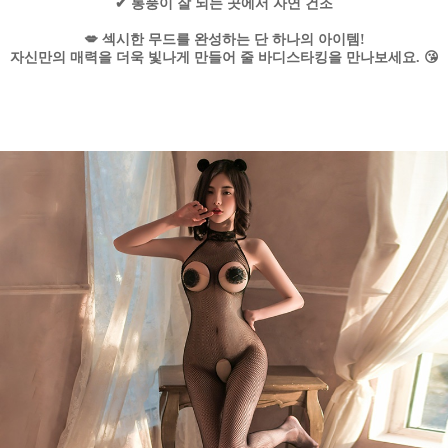
✔ 통풍이 잘 되는 곳에서 자연 건조
💋 섹시한 무드를 완성하는 단 하나의 아이템!
자신만의 매력을 더욱 빛나게 만들어 줄 바디스타킹을 만나보세요. 😘