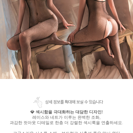
상세 정보를 확대해 보실 수 있습니다
💎 섹시함을 극대화하는 대담한 디자인!
레이스와 네트가 이루는 완벽한 조화,
과감한 컷아웃 디테일로 한층 더 강렬한 섹시룩을 연출하세요.