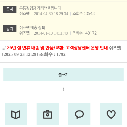
무통장입금 계좌번호입니다.
공지
쉬즈펫
조회수 : 3543
2014-04-30 18:29:34
쉬즈펫 배송 정책
공지
쉬즈펫
조회수 : 43172
2014-01-10 14:11:48
26년 설 연휴 배송 및 반품/교환, 고객상담센터 운영 안내
쉬즈펫
2025-09-23 12:29
조회수 : 1792
글쓰기
1