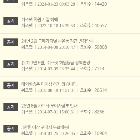
쉬즈펫
조회수 : 14420
2024-01-23 09:03:28
쉬즈펫 회원 가입 혜택
공지
쉬즈펫
조회수 : 40657
2022-10-18 15:39:53
24년 2월 구매가격별 사은품 지급 변경안내
공지
쉬즈펫
조회수 : 59808
2014-04-08 20:10:47
[2023년 6월] 쉬즈펫 회원등급 정책변경
공지
쉬즈펫
조회수 : 7114
2014-03-05 23:35:44
해외배송은 더이상 하지 않습니다.
공지
쉬즈펫
조회수 : 20614
2015-08-19 14:51:31
26년 8월 카드사 무이자할부 안내
공지
쉬즈펫
조회수 : 8266
2014-07-01 15:00:31
3만원 이상 구매시 무료배송!
공지
쉬즈펫
조회수 : 10964
2014-03-25 20:26:35